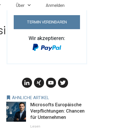
Über
Anmelden
TERMIN VEREINBAREN
icherheit für
Wir akzeptieren:
ÄHNLICHE ARTIKEL
Microsofts Europäische
Verpflichtungen: Chancen
für Unternehmen
Lesen