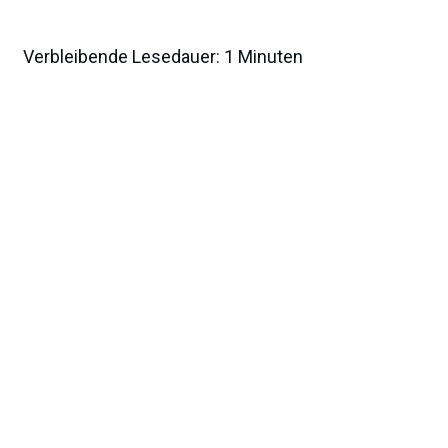
Verbleibende Lesedauer:
1
Minuten